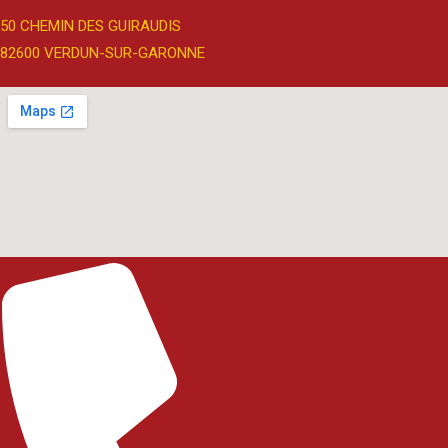
50 CHEMIN DES GUIRAUDIS
82600 VERDUN-SUR-GARONNE