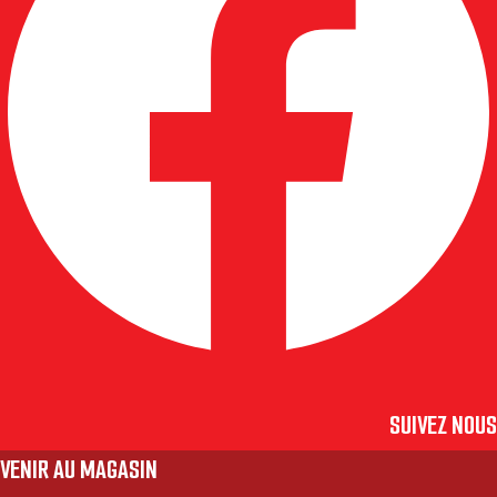
SUIVEZ NOUS
VENIR AU MAGASIN