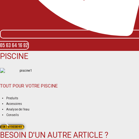
05 63 64 16 82
PISCINE
TOUT POUR VOTRE PISCINE
Produits
Accesoires
Analyse de l’eau
Conseils
BESOIN D'UN RENSEIGNEMENT ?
BESOIN D'UN AUTRE ARTICLE ?